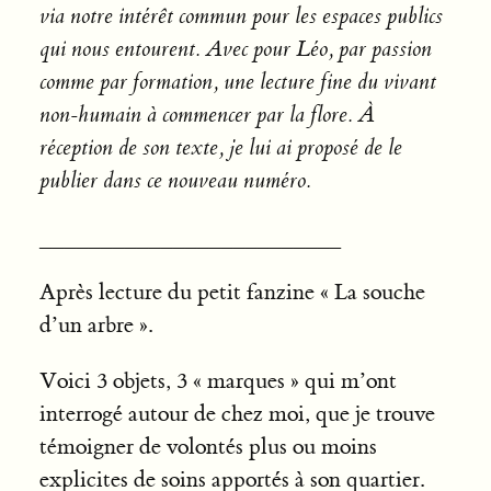
via notre intérêt commun pour les espaces publics
qui nous entourent. Avec pour Léo, par passion
comme par formation, une lecture fine du vivant
non-humain à commencer par la flore. À
réception de son texte, je lui ai proposé de le
publier dans ce nouveau numéro.
_________________________
Après lecture du petit fanzine « La souche
d’un arbre ».
Voici 3 objets, 3 « marques » qui m’ont
interrogé autour de chez moi, que je trouve
témoigner de volontés plus ou moins
explicites de soins apportés à son quartier.