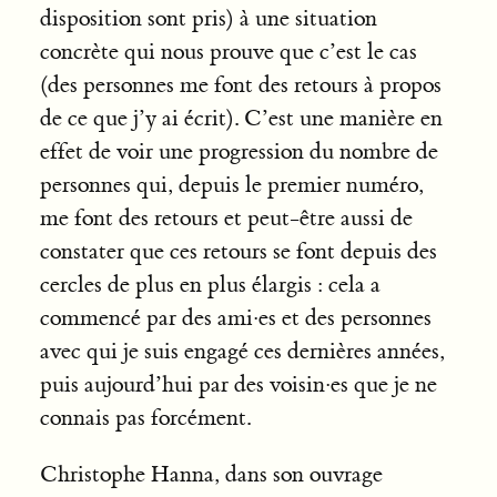
disposition sont pris) à une situation
concrète qui nous prouve que c’est le cas
(des personnes me font des retours à propos
de ce que j’y ai écrit). C’est une manière en
effet de voir une progression du nombre de
personnes qui, depuis le premier numéro,
me font des retours et peut-être aussi de
constater que ces retours se font depuis des
cercles de plus en plus élargis : cela a
commencé par des ami·es et des personnes
avec qui je suis engagé ces dernières années,
puis aujourd’hui par des voisin·es que je ne
connais pas forcément.
Christophe Hanna, dans son ouvrage