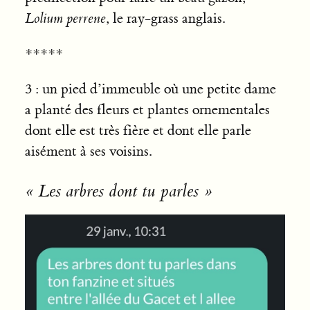
Lolium perrene
, le ray-grass anglais.
*****
3 : un pied d’immeuble où une petite dame
a planté des fleurs et plantes ornementales
dont elle est très fière et dont elle parle
aisément à ses voisins.
« Les arbres dont tu parles »