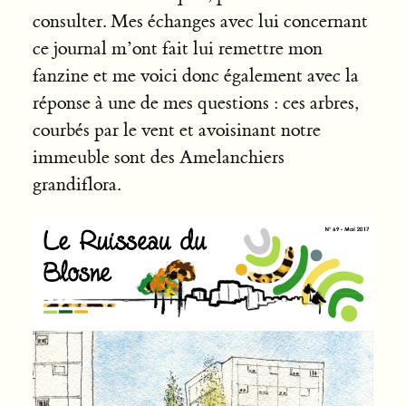
consulter. Mes échanges avec lui concernant
ce journal m’ont fait lui remettre mon
fanzine et me voici donc également avec la
réponse à une de mes questions : ces arbres,
courbés par le vent et avoisinant notre
immeuble sont des Amelanchiers
grandiflora.