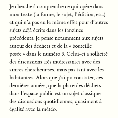
Je cherche à comprendre ce qui opère dans
mon texte (la forme, le sujet, l’édition, etc.)
et qui n’a pas eu le même effet pour d’autres
sujets déjà écrits dans les fanzines
précédents. Je pense notamment aux sujets
autour des déchets et de la « bouteille
posée » dans le numéro 3. Celui-ci a sollicité
des discussions très intéressantes avec des
ami·es chercheur·ses, mais pas tant avec les
habitant·es. Alors que j’ai pu constater, ces
dernières années, que la place des déchets
dans l’espace public est un sujet classique
des discussions quotidiennes, quasiment à
égalité avec la météo.