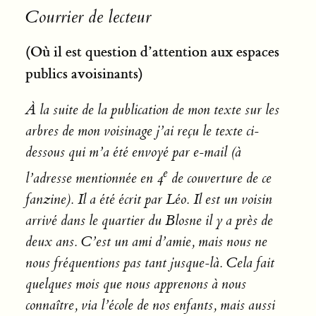
Courrier de lecteur
(Où il est question d’attention aux espaces
publics avoisinants)
À la suite de la publication de mon texte sur les
arbres de mon voisinage j’ai reçu le texte ci-
dessous qui m’a été envoyé par e-mail (à
e
l’adresse mentionnée en 4
de couverture de ce
fanzine). Il a été écrit par Léo. Il est un voisin
arrivé dans le quartier du Blosne il y a près de
deux ans. C’est un ami d’amie, mais nous ne
nous fréquentions pas tant jusque-là. Cela fait
quelques mois que nous apprenons à nous
connaître, via l’école de nos enfants, mais aussi