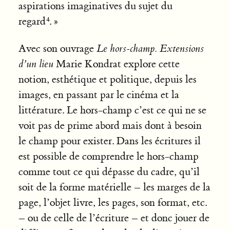
aspirations imaginatives du sujet du
regard
. »
Avec son ouvrage
Le hors-champ. Extensions
d’un lieu
Marie Kondrat explore cette
notion, esthétique et politique, depuis les
images, en passant par le cinéma et la
littérature. Le hors-champ c’est ce qui ne se
voit pas de prime abord mais dont à besoin
le champ pour exister. Dans les écritures il
est possible de comprendre le hors-champ
comme tout ce qui dépasse du cadre, qu’il
soit de la forme matérielle – les marges de la
page, l’objet livre, les pages, son format, etc.
– ou de celle de l’écriture – et donc jouer de