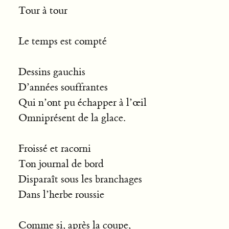
Tour à tour
Le temps est compté
Dessins gauchis
D’années souffrantes
Qui n’ont pu échapper à l’œil
Omniprésent de la glace.
Froissé et racorni
Ton journal de bord
Disparaît sous les branchages
Dans l’herbe roussie
Comme si, après la coupe,