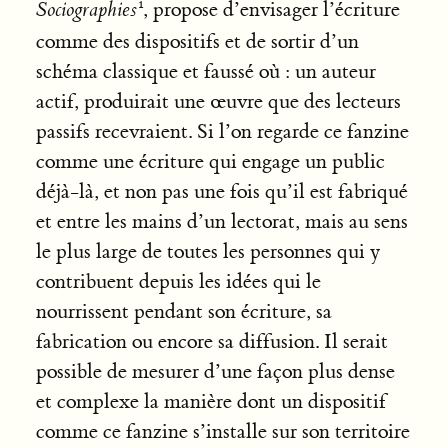
Sociographies
, propose d’envisager l’écriture
comme des dispositifs et de sortir d’un
schéma classique et faussé où : un auteur
actif, produirait une œuvre que des lecteurs
passifs recevraient. Si l’on regarde ce fanzine
comme une écriture qui engage un public
déjà-là, et non pas une fois qu’il est fabriqué
et entre les mains d’un lectorat, mais au sens
le plus large de toutes les personnes qui y
contribuent depuis les idées qui le
nourrissent pendant son écriture, sa
fabrication ou encore sa diffusion. Il serait
possible de mesurer d’une façon plus dense
et complexe la manière dont un dispositif
comme ce fanzine s’installe sur son territoire