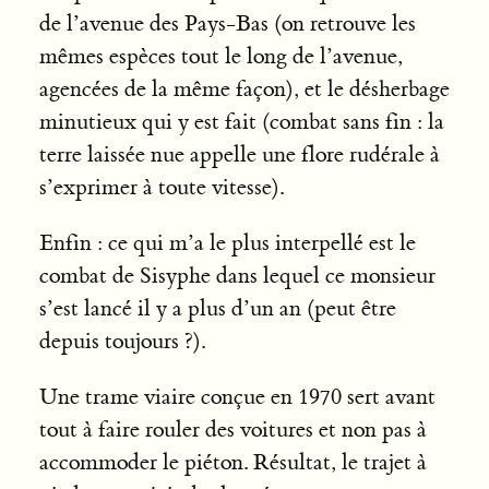
de l’avenue des Pays-Bas (on retrouve les
mêmes espèces tout le long de l’avenue,
agencées de la même façon), et le désherbage
minutieux qui y est fait (combat sans fin : la
terre laissée nue appelle une flore rudérale à
s’exprimer à toute vitesse).
Enfin : ce qui m’a le plus interpellé est le
combat de Sisyphe dans lequel ce monsieur
s’est lancé il y a plus d’un an (peut être
depuis toujours ?).
Une trame viaire conçue en 1970 sert avant
tout à faire rouler des voitures et non pas à
accommoder le piéton. Résultat, le trajet à