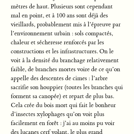
mètres de haut. Plusieurs sont cependant
mal en point, et à 100 ans sont déjà des
vieillards, probablement mis à l’épreuve par
l’environnement urbain : sols compactés,
chaleur et sécheresse renforcés par les
constructions et les infrastructures. On le
voit à la densité du branchage relativement
faible, de branches mortes voire de ce qu’on
appelle des descentes de cimes : l’arbre
sacrifie son houppier (toutes les branches qui
forment sa canopée) et repart de plus bas.
Cela crée du bois mort qui fait le bonheur
d’insectes xylophages qu’on voit plus
facilement en forêt : j’ai au moins pu voir
des lucanes cerf volant, le plus grand