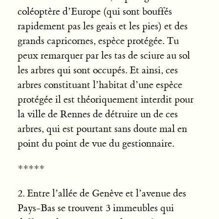
coléoptère d’Europe (qui sont bouffés
rapidement pas les geais et les pies) et des
grands capricornes, espèce protégée. Tu
peux remarquer par les tas de sciure au sol
les arbres qui sont occupés. Et ainsi, ces
arbres constituant l’habitat d’une espèce
protégée il est théoriquement interdit pour
la ville de Rennes de détruire un de ces
arbres, qui est pourtant sans doute mal en
point du point de vue du gestionnaire.
*****
2. Entre l’allée de Genève et l’avenue des
Pays-Bas se trouvent 3 immeubles qui