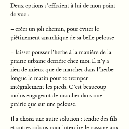
Deux options s’offraient à lui de mon point
de vue :
– créer un joli chemin, pour éviter le
piétinement anarchique de sa belle pelouse
– laisser pousser l’herbe à la manière de la
prairie urbaine derrière chez moi. Il n’y a
rien de mieux que de marcher dans l’herbe
longue le matin pour te tremper
intégralement les pieds. C’est beaucoup
moins engageant de marcher dans une
prairie que sur une pelouse.
Il a choisi une autre solution : tendre des fils
et autres rubans pour interdire le passage aux