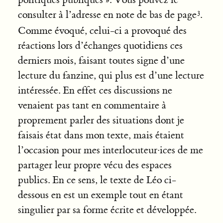
consulter à l’adresse en note de bas de page
.
Comme évoqué, celui-ci a provoqué des
réactions lors d’échanges quotidiens ces
derniers mois, faisant toutes signe d’une
lecture du fanzine, qui plus est d’une lecture
intéressée. En effet ces discussions ne
venaient pas tant en commentaire à
proprement parler des situations dont je
faisais état dans mon texte, mais étaient
l’occasion pour mes interlocuteur·ices de me
partager leur propre vécu des espaces
publics. En ce sens, le texte de Léo ci-
dessous en est un exemple tout en étant
singulier par sa forme écrite et développée.