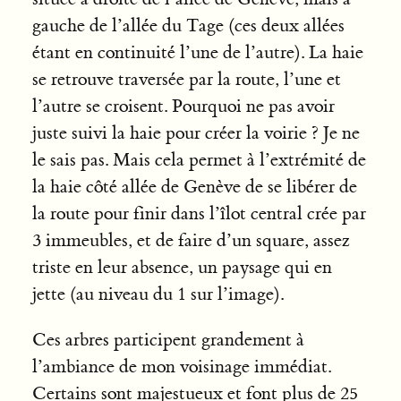
gauche de l’allée du Tage (ces deux allées
étant en continuité l’une de l’autre). La haie
se retrouve traversée par la route, l’une et
l’autre se croisent. Pourquoi ne pas avoir
juste suivi la haie pour créer la voirie ? Je ne
le sais pas. Mais cela permet à l’extrémité de
la haie côté allée de Genève de se libérer de
la route pour finir dans l’îlot central crée par
3 immeubles, et de faire d’un square, assez
triste en leur absence, un paysage qui en
jette (au niveau du 1 sur l’image).
Ces arbres participent grandement à
l’ambiance de mon voisinage immédiat.
Certains sont majestueux et font plus de 25