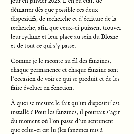
jour en janvier 2025. L’enjeu était de
démarrer dès que possible ces deux
dispositifs, de recherche et d’écriture de la
recherche, afin que ceux-ci puissent trouver
leur rythme et leur place au sein du Blosne
et de tout ce qui s’y passe.
Comme je le raconte au fil des fanzines,
chaque permanence et chaque fanzine sont
l’occasion de voir ce qui se produit et de les
faire évoluer en fonction.
À quoi se mesure le fait qu’un dispositif est
installé ? Pour les fanzines, il pourrait s’agir
du moment où l’on passe d’un sentiment
que celui-ci est lu (les fanzines mis à