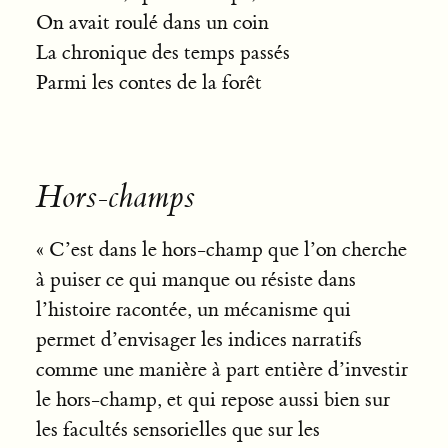
On avait roulé dans un coin
La chronique des temps passés
Parmi les contes de la forêt
Hors-champs
« C’est dans le hors-champ que l’on cherche
à puiser ce qui manque ou résiste dans
l’histoire racontée, un mécanisme qui
permet d’envisager les indices narratifs
comme une manière à part entière d’investir
le hors-champ, et qui repose aussi bien sur
les facultés sensorielles que sur les