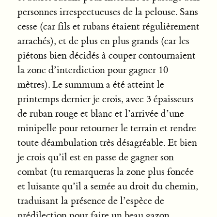
personnes irrespectueuses de la pelouse. Sans
cesse (car fils et rubans étaient régulièrement
arrachés), et de plus en plus grands (car les
piétons bien décidés à couper contournaient
la zone d’interdiction pour gagner 10
mètres). Le summum a été atteint le
printemps dernier je crois, avec 3 épaisseurs
de ruban rouge et blanc et l’arrivée d’une
minipelle pour retourner le terrain et rendre
toute déambulation très désagréable. Et bien
je crois qu’il est en passe de gagner son
combat (tu remarqueras la zone plus foncée
et luisante qu’il a semée au droit du chemin,
traduisant la présence de l’espèce de
prédilection pour faire un beau gazon,