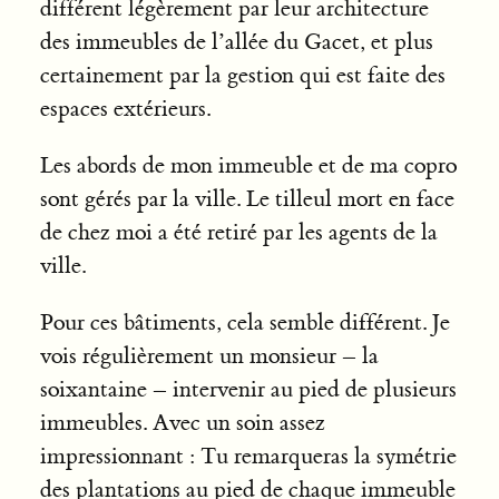
différent légèrement par leur architecture
des immeubles de l’allée du Gacet, et plus
certainement par la gestion qui est faite des
espaces extérieurs.
Les abords de mon immeuble et de ma copro
sont gérés par la ville. Le tilleul mort en face
de chez moi a été retiré par les agents de la
ville.
Pour ces bâtiments, cela semble différent. Je
vois régulièrement un monsieur – la
soixantaine – intervenir au pied de plusieurs
immeubles. Avec un soin assez
impressionnant : Tu remarqueras la symétrie
des plantations au pied de chaque immeuble