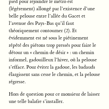
pied pour rejoindre le métro est
(légèrement) allongé par l’existence d’une
belle pelouse entre l’allée du Gacet et
l’avenue des Pays-Bas qu’il faut
théoriquement contourner (2). Et
évidemment est né sous le piétinement
répété des piétons trop pressés pour faire le
détour un « chemin de désir » : un chemin
informel, gadouilleux l’hiver, où la pelouse
s’efface. Pour éviter la gadoue, les badauds
élargissent sans cesse le chemin, et la pelouse
régresse.
Hors de question pour ce monsieur de laisser
une telle balafre s’installer.