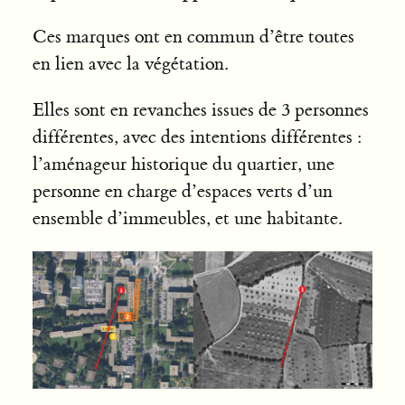
Ces marques ont en commun d’être toutes
en lien avec la végétation.
Elles sont en revanches issues de 3 personnes
différentes, avec des intentions différentes :
l’aménageur historique du quartier, une
personne en charge d’espaces verts d’un
ensemble d’immeubles, et une habitante.