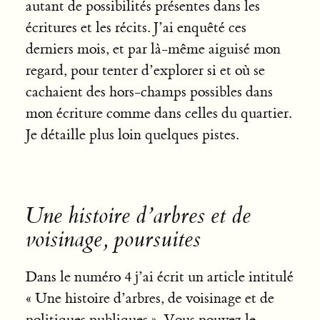
autant de possibilités présentes dans les
écritures et les récits. J’ai enquêté ces
derniers mois, et par là-même aiguisé mon
regard, pour tenter d’explorer si et où se
cachaient des hors-champs possibles dans
mon écriture comme dans celles du quartier.
Je détaille plus loin quelques pistes.
Une histoire d’arbres et de
voisinage, poursuites
Dans le numéro 4 j’ai écrit un article intitulé
« Une histoire d’arbres, de voisinage et de
politiques publiques ». Vous pouvez le