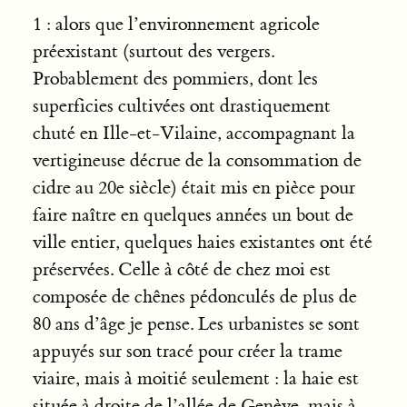
1 : alors que l’environnement agricole
préexistant (surtout des vergers.
Probablement des pommiers, dont les
superficies cultivées ont drastiquement
chuté en Ille-et-Vilaine, accompagnant la
vertigineuse décrue de la consommation de
cidre au 20e siècle) était mis en pièce pour
faire naître en quelques années un bout de
ville entier, quelques haies existantes ont été
préservées. Celle à côté de chez moi est
composée de chênes pédonculés de plus de
80 ans d’âge je pense. Les urbanistes se sont
appuyés sur son tracé pour créer la trame
viaire, mais à moitié seulement : la haie est
située à droite de l’allée de Genève, mais à