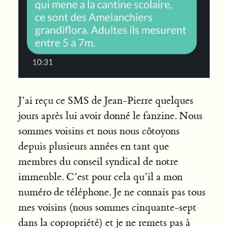
J’ai reçu ce SMS de Jean-Pierre quelques
jours après lui avoir donné le fanzine. Nous
sommes voisins et nous nous côtoyons
depuis plusieurs années en tant que
membres du conseil syndical de notre
immeuble. C’est pour cela qu’il a mon
numéro de téléphone. Je ne connais pas tous
mes voisins (nous sommes cinquante-sept
dans la copropriété) et je ne remets pas à