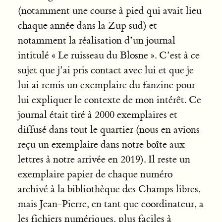
(notamment une course à pied qui avait lieu
chaque année dans la Zup sud) et
notamment la réalisation d’un journal
intitulé « Le ruisseau du Blosne ». C’est à ce
sujet que j’ai pris contact avec lui et que je
lui ai remis un exemplaire du fanzine pour
lui expliquer le contexte de mon intérêt. Ce
journal était tiré à 2000 exemplaires et
diffusé dans tout le quartier (nous en avions
reçu un exemplaire dans notre boîte aux
lettres à notre arrivée en 2019). Il reste un
exemplaire papier de chaque numéro
archivé à la bibliothèque des Champs libres,
mais Jean-Pierre, en tant que coordinateur, a
les fichiers numériques, plus faciles à