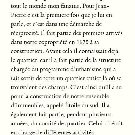
tout le monde mon fanzine. Pour Jean-
Pierre c’est la première fois que je lui en
parle, et c’est dans une démarche de
réciprocité. Il fait partie des premiers arrivés
dans notre copropriété en 1975 à sa
construction. Avant cela il connaissait déjà
le quartier, car il a fait partie de la structure
chargée du programme d’urbanisme qui a
fait sortir de terre un quartier entier là où se
trouvaient des champs. C’est ainsi qu’il a su
pour la construction de notre ensemble
d’immeubles, appelé Étoile du sud. Il a
également fait partie, pendant plusieurs
années, du comité de quartier. Celui-ci était
en charge de différentes activités