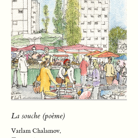
La souche (poème)
Varlam Chalamov,