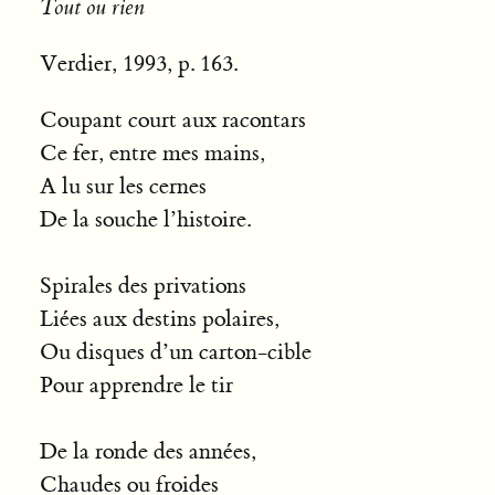
Tout ou rien
Verdier, 1993, p. 163.
Coupant court aux racontars
Ce fer, entre mes mains,
A lu sur les cernes
De la souche l’histoire.
Spirales des privations
Liées aux destins polaires,
Ou disques d’un carton-cible
Pour apprendre le tir
De la ronde des années,
Chaudes ou froides