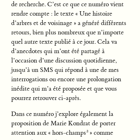
de recherche. C’est ce que ce numéro vient
rendre compte : le texte « Une histoire
d’arbres et de voisinage » a généré différents
retours, bien plus nombreux que n’importe
quel autre texte publié à ce jour. Cela va
d’anecdotes qui m’ont été partagé à
l’occasion d’une discussion quotidienne,
jusqu’à un SMS qui répond à une de mes
interrogations ou encore une prolongation
inédite qui m’a été proposée et que vous
pourrez retrouver ci-après.
Dans ce numéro j’explore également la
proposition de Marie Kondrat de porter
attention aux « hors-champs
» comme