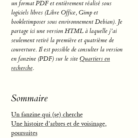
un format PDF et entièrement réalisé sous
logiciels libres (Libre Office, Gimp et
bookletimposer sous environnement Debian). Je
partage ici une version HTML à laquelle j’ai
seulement retiré la première et quatrième de
couverture. Il est possible de consulter la version
en fanzine (PDF) sur le site
Quartiers en
recherche
.
Sommaire
Un fanzine qui (se) cherche
Une histoire d’arbres et de voisinage,
poursuites